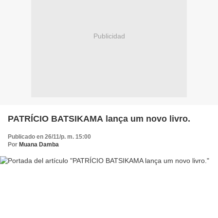
Publicidad
PATRÍCIO BATSIKAMA lança um novo livro.
Publicado en 26/11/p. m. 15:00
Por
Muana Damba