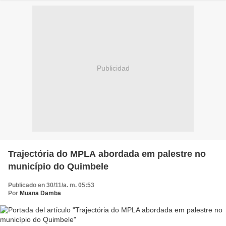
Publicidad
Trajectória do MPLA abordada em palestre no
município do Quimbele
Publicado en 30/11/a. m. 05:53
Por
Muana Damba