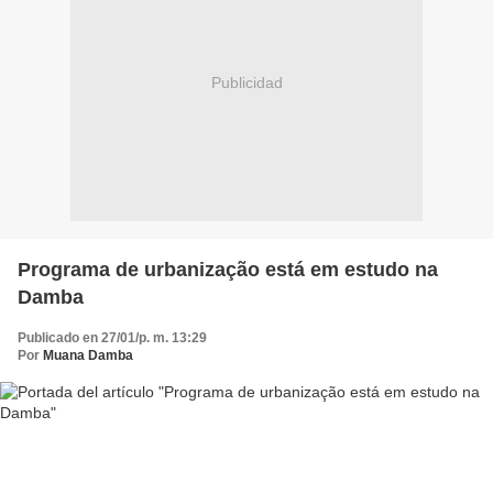
Publicidad
Programa de urbanização está em estudo na
Damba
Publicado en 27/01/p. m. 13:29
Por
Muana Damba