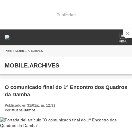
Publicidad
MENU
Inicio
» MOBILE.ARCHIVES
MOBILE.ARCHIVES
O comunicado final do 1º Encontro dos Quadros
da Damba
Publicado en 31/01/p. m. 12:31
Por
Muana Damba