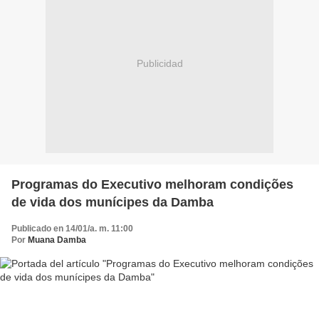
Publicidad
Programas do Executivo melhoram condições
de vida dos munícipes da Damba
Publicado en 14/01/a. m. 11:00
Por
Muana Damba