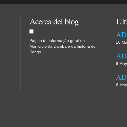
Acerca del blog
Ult
Página de informação geral do
16 Ma
Município da Damba e da história do
Kongo
8 May
6 May