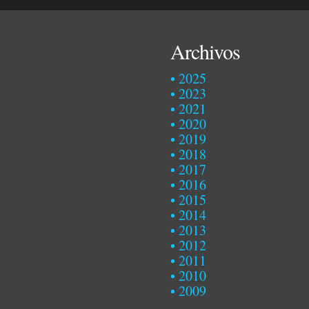
Archivos
2025
2023
2021
2020
2019
2018
2017
2016
2015
2014
2013
2012
2011
2010
2009