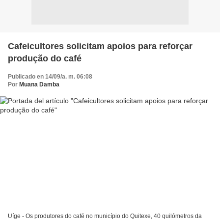
Cafeicultores solicitam apoios para reforçar
produção do café
Publicado en 14/09/a. m. 06:08
Por
Muana Damba
Uíge - Os produtores do café no município do Quitexe, 40 quilómetros da