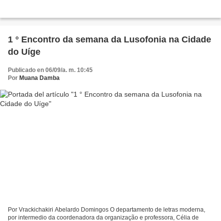
1 ° Encontro da semana da Lusofonia na Cidade
do Uíge
Publicado en 06/09/a. m. 10:45
Por
Muana Damba
Por Vrackichakiri Abelardo Domingos O departamento de letras moderna,
por intermedio da coordenadora da organização e professora, Célia de