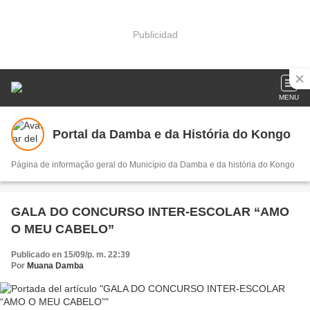
Publicidad
MENU
Portal da Damba e da História do Kongo
Página de informação geral do Município da Damba e da história do Kongo
GALA DO CONCURSO INTER-ESCOLAR “AMO
O MEU CABELO”
Publicado en 15/09/p. m. 22:39
Por
Muana Damba