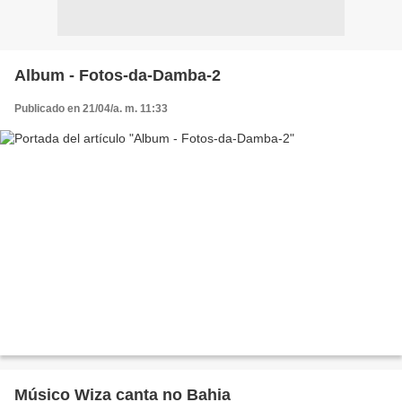
Album - Fotos-da-Damba-2
Publicado en 21/04/a. m. 11:33
Músico Wiza canta no Bahia