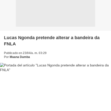
Lucas Ngonda pretende alterar a bandeira da
FNLA
Publicado en 23/04/a. m. 03:29
Por
Muana Damba