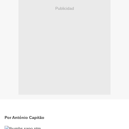
Publicidad
Por António Capitão