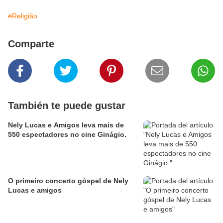
#Religião
Comparte
También te puede gustar
Nely Lucas e Amigos leva mais de
550 espectadores no cine Ginágio.
O primeiro concerto góspel de Nely
Lucas e amigos