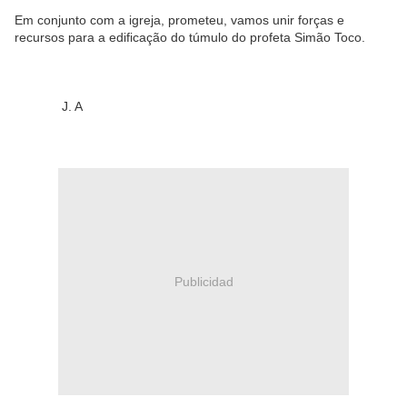
Em conjunto com a igreja, prometeu, vamos unir forças e
recursos para a edificação do túmulo do profeta Simão Toco.
J. A
Publicidad