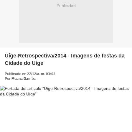
Publicidad
Uíge-Retrospectiva/2014 - Imagens de festas da
Cidade do Uíge
Publicado en 22/12/a. m. 03:03
Por
Muana Damba