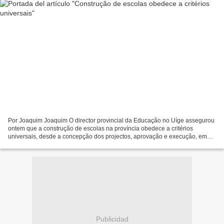
Por Joaquim Joaquim O director provincial da Educação no Uíge assegurou
ontem que a construção de escolas na província obedece a critérios
universais, desde a concepção dos projectos, aprovação e execução, em
função das necessidades de cada área. Manuel...
Publicidad