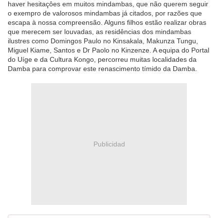
haver hesitaçôes em muitos mindambas, que não querem seguir
o exempro de valorosos mindambas já citados, por razões que
escapa à nossa compreensão. Alguns filhos estão realizar obras
que merecem ser louvadas, as residências dos mindambas
ilustres como Domingos Paulo no Kinsakala, Makunza Tungu,
Miguel Kiame, Santos e Dr Paolo no Kinzenze. A equipa do Portal
do Uíge e da Cultura Kongo, percorreu muitas localidades da
Damba para comprovar este renascimento tímido da Damba.
Publicidad