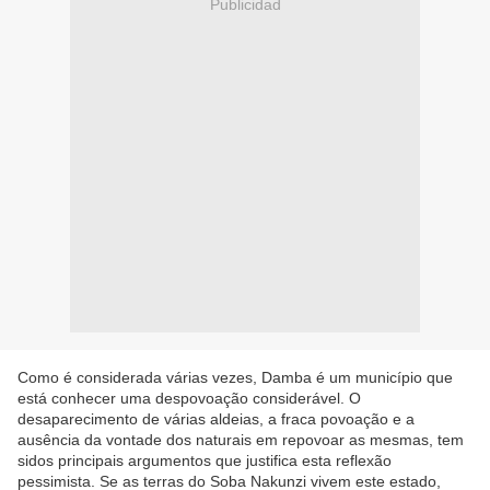
Publicidad
Como é considerada várias vezes, Damba é um município que
está conhecer uma despovoação considerável. O
desaparecimento de várias aldeias, a fraca povoação e a
ausência da vontade dos naturais em repovoar as mesmas, tem
sidos principais argumentos que justifica esta reflexão
pessimista. Se as terras do Soba Nakunzi vivem este estado,