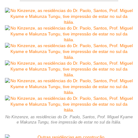
No Kinzenze, as residências do Dr. Paolo, Santos, Prof. Miguel Kyame
e Makunza Tungu, tive impressâo de estar no sul da Itália.