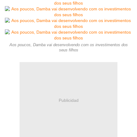
Aos poucos, Damba vai desenvolvendo com os investimentos dos
seus filhos
Publicidad