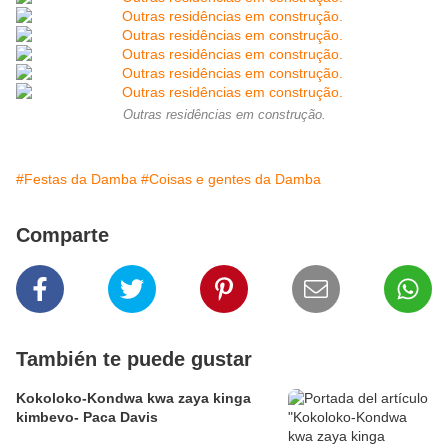
Outras residências em construção.
#Festas da Damba
#Coisas e gentes da Damba
Comparte
También te puede gustar
Kokoloko-Kondwa kwa zaya kinga
kimbevo- Paca Davis