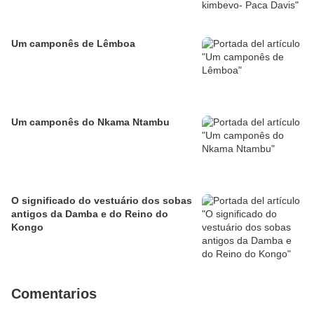
Um camponês de Lêmboa
Um camponês do Nkama Ntambu
O significado do vestuário dos sobas
antigos da Damba e do Reino do
Kongo
Comentarios