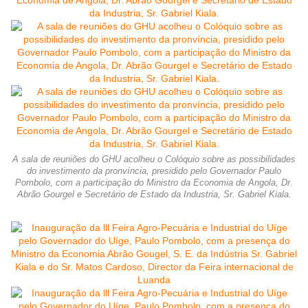
A sala de reuniões do GHU acolheu o Colóquio sobre as possibilidades
do investimento da pronvíncia, presidido pelo Governador Paulo
Pombolo, com a participação do Ministro da Economia de Angola, Dr.
Abrão Gourgel e Secretário de Estado da Industria, Sr. Gabriel Kiala.