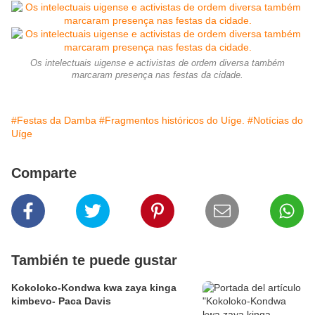
Os intelectuais uigense e activistas de ordem diversa também
marcaram presença nas festas da cidade.
#Festas da Damba
#Fragmentos históricos do Uíge.
#Notícias do
Uíge
Comparte
También te puede gustar
Kokoloko-Kondwa kwa zaya kinga
kimbevo- Paca Davis