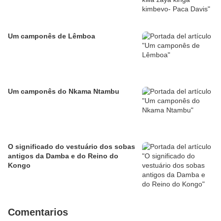
Um camponês de Lêmboa
Um camponês do Nkama Ntambu
O significado do vestuário dos sobas
antigos da Damba e do Reino do
Kongo
Comentarios