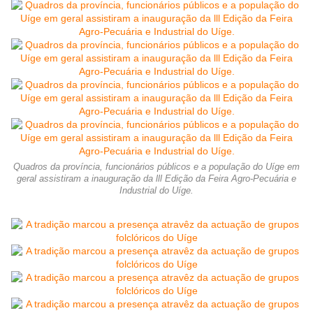
Quadros da província, funcionários públicos e a população do Uíge em
geral assistiram a inauguração da lll Edição da Feira Agro-Pecuária e
Industrial do Uíge.