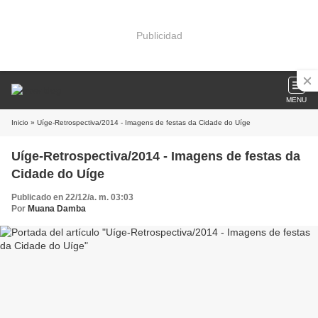
Publicidad
MENU
Inicio
» Uíge-Retrospectiva/2014 - Imagens de festas da Cidade do Uíge
Uíge-Retrospectiva/2014 - Imagens de festas da
Cidade do Uíge
Publicado en 22/12/a. m. 03:03
Por
Muana Damba