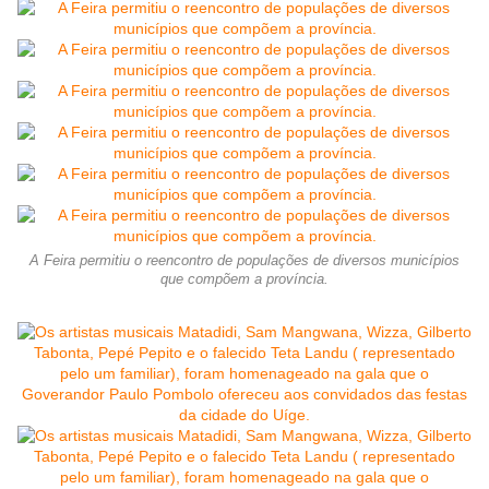
A Feira permitiu o reencontro de populações de diversos municípios
que compõem a província.