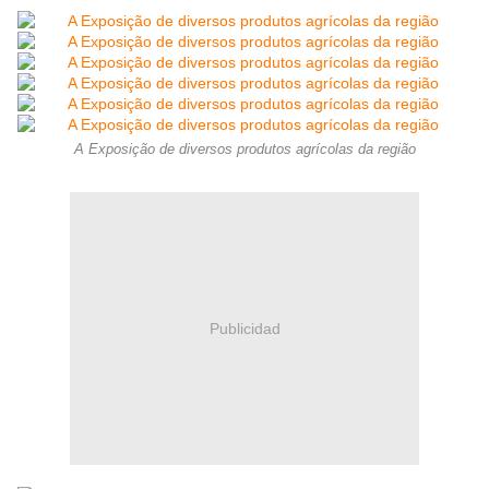
A Exposição de diversos produtos agrícolas da região
Publicidad