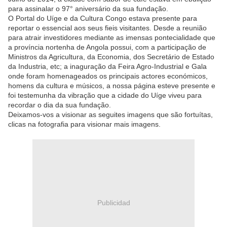
para assinalar o 97° aniversário da sua fundação.
O Portal do Uíge e da Cultura Congo estava presente para
reportar o essencial aos seus fieis visitantes. Desde a reunião
para atrair investidores mediante as imensas pontecialidade que
a província nortenha de Angola possui, com a participação de
Ministros da Agricultura, da Economia, dos Secretário de Estado
da Industria, etc; a inaguração da Feira Agro-Industrial e Gala
onde foram homenageados os principais actores económicos,
homens da cultura e músicos, a nossa página esteve presente e
foi testemunha da vibração que a cidade do Uíge viveu para
recordar o dia da sua fundação.
Deixamos-vos a visionar as seguites imagens que são fortuítas,
clicas na fotografia para visionar mais imagens.
Publicidad