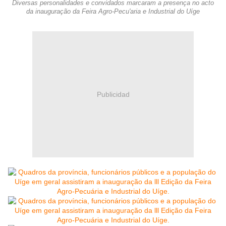
Diversas personalidades e convidados marcaram a presença no acto
da inauguração da Feira Agro-Pecu'aria e Industrial do Uíge
Publicidad