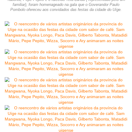
familiar), foram homenageado na gala que o Goverandor Paulo
Pombolo ofereceu aos convidados das festas da cidade do Uíge.