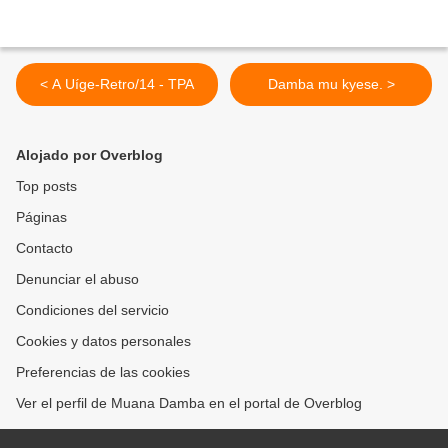
< A Uíge-Retro/14 - TPA
Damba mu kyese. >
Alojado por Overblog
Top posts
Páginas
Contacto
Denunciar el abuso
Condiciones del servicio
Cookies y datos personales
Preferencias de las cookies
Ver el perfil de Muana Damba en el portal de Overblog