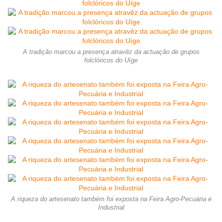
A tradição marcou a presença atravêz da actuação de grupos
folclóricos do Uíge
A riqueza do artesenato também foi exposta na Feira Agro-Pecuária e
Industrial