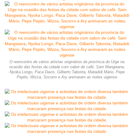
O reencontro de vários artistas originários da província do Uíge na
ocasião das festas da cidade com sabor de café. Sam Mangwana,
Nyoka Longo, Paca Davis, Gilberto Tabonta, Matadidi Mário, Pepe
Pepito, Wizza, Socorro e Ary animaram as noites uigense