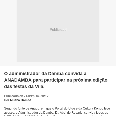
Publicidad
O administrador da Damba convida a
ANADAMBA para participar na próxima edição
das festas da Vila.
Publicado en 21/09/p. m. 20:17
Por
Muana Damba
Segundo fonte de Angop, em que o Portal do Uíge e da Cultura Kongo teve
acesso, o Administrador da Damba, Dr. Abel do Rosário, convida todos os