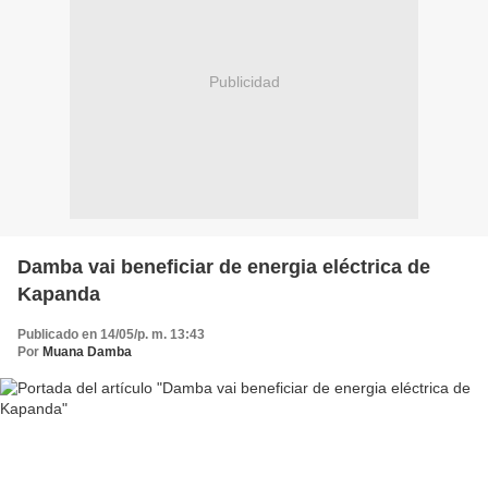
Publicidad
Damba vai beneficiar de energia eléctrica de
Kapanda
Publicado en 14/05/p. m. 13:43
Por
Muana Damba