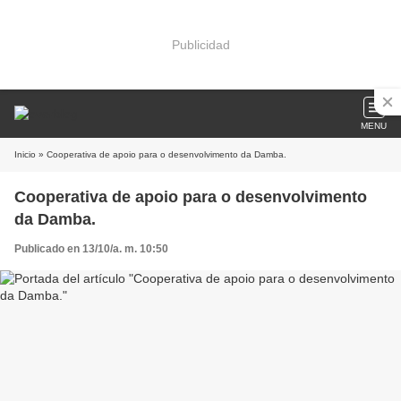
Publicidad
MENU
Inicio
» Cooperativa de apoio para o desenvolvimento da Damba.
Cooperativa de apoio para o desenvolvimento
da Damba.
Publicado en 13/10/a. m. 10:50