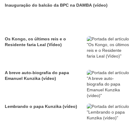
Inauguração do balcão da BPC na DAMBA (vídeo)
Os Kongo, os últimos reis e o
Residente faria Leal (Vídeo)
A breve auto-biografia do papa
Emanuel Kunzika (vídeo)
Lembrando o papa Kunzika (vídeo)