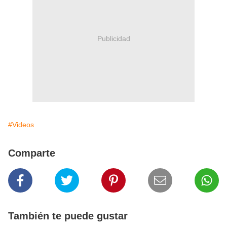
Publicidad
#Videos
Comparte
También te puede gustar