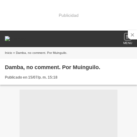
Publicidad
MENU
Inicio
» Damba, no comment. Por Muinguilo.
Damba, no comment. Por Muinguilo.
Publicado en 15/07/p. m. 15:18