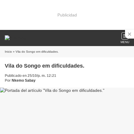
Publicidad
MENU
Inicio
» Vila do Songo em dificuldades.
Vila do Songo em dificuldades.
Publicado en 25/10/p. m. 12:21
Por
Nkemo Sabay