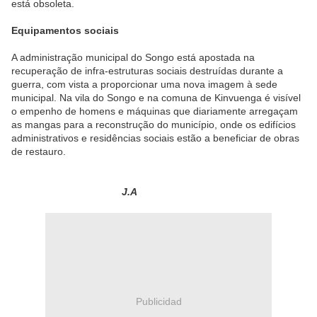
está obsoleta.
Equipamentos sociais
A administração municipal do Songo está apostada na
recuperação de infra-estruturas sociais destruídas durante a
guerra, com vista a proporcionar uma nova imagem à sede
municipal. Na vila do Songo e na comuna de Kinvuenga é visível
o empenho de homens e máquinas que diariamente arregaçam
as mangas para a reconstrução do município, onde os edifícios
administrativos e residências sociais estão a beneficiar de obras
de restauro.
J.A
Publicidad