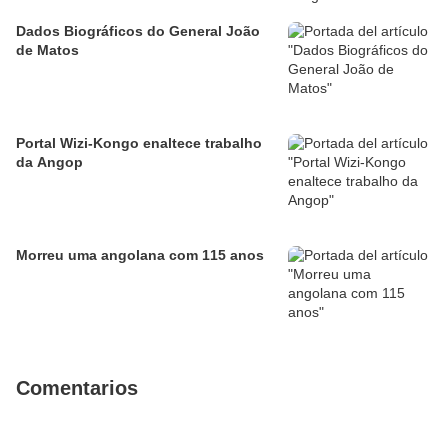
Dados Biográficos do General João
de Matos
Portal Wizi-Kongo enaltece trabalho
da Angop
Morreu uma angolana com 115 anos
Comentarios