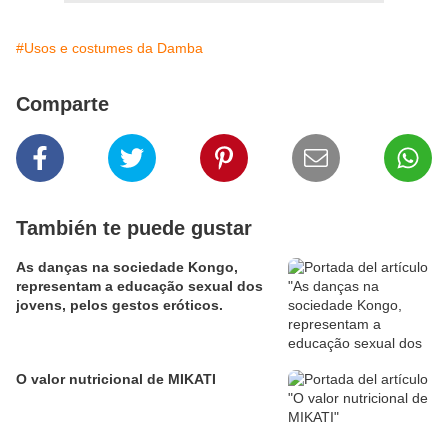
#Usos e costumes da Damba
Comparte
También te puede gustar
As danças na sociedade Kongo,
representam a educação sexual dos
jovens, pelos gestos eróticos.
O valor nutricional de MIKATI