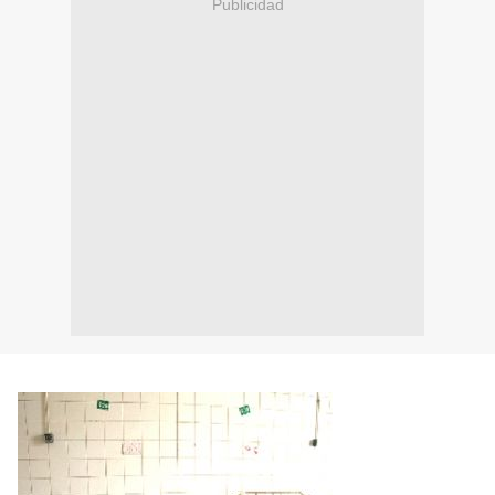
Publicidad