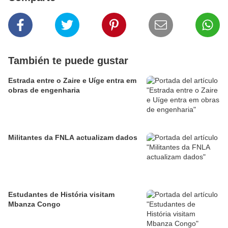
También te puede gustar
Estrada entre o Zaire e Uíge entra em
obras de engenharia
Militantes da FNLA actualizam dados
Estudantes de História visitam
Mbanza Congo