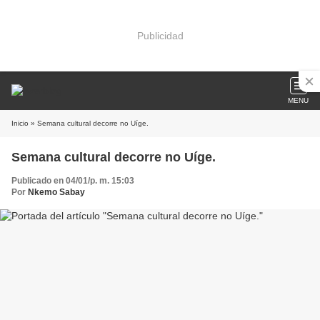
Publicidad
MENU
Inicio
» Semana cultural decorre no Uíge.
Semana cultural decorre no Uíge.
Publicado en 04/01/p. m. 15:03
Por
Nkemo Sabay