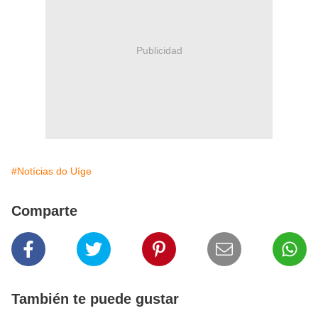
Publicidad
#Notícias do Uíge
Comparte
También te puede gustar