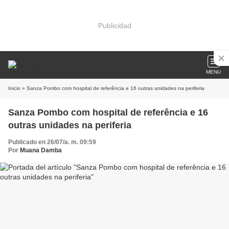
Publicidad
MENU
Inicio
» Sanza Pombo com hospital de referência e 16 outras unidades na periferia
Sanza Pombo com hospital de referência e 16
outras unidades na periferia
Publicado en 26/07/a. m. 09:59
Por
Muana Damba