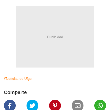
Publicidad
#Notícias do Uíge
Comparte