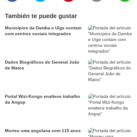
También te puede gustar
Municípios da Damba e Uíge contam
com centros sociais integrados
Dados Biográficos do General João
de Matos
Portal Wizi-Kongo enaltece trabalho
da Angop
Morreu uma angolana com 115 anos