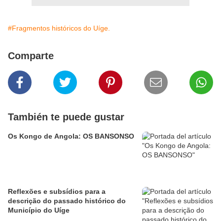
#Fragmentos históricos do Uíge.
Comparte
También te puede gustar
Os Kongo de Angola: OS BANSONSO
Reflexões e subsídios para a
descrição do passado histórico do
Município do Uíge