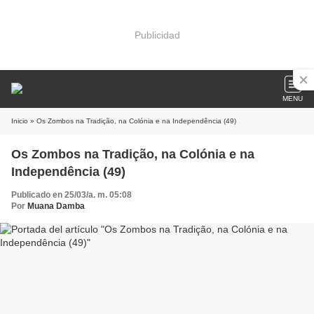
Publicidad
MENU
Inicio
» Os Zombos na Tradição, na Colónia e na Independência (49)
Os Zombos na Tradição, na Colónia e na
Independência (49)
Publicado en 25/03/a. m. 05:08
Por
Muana Damba