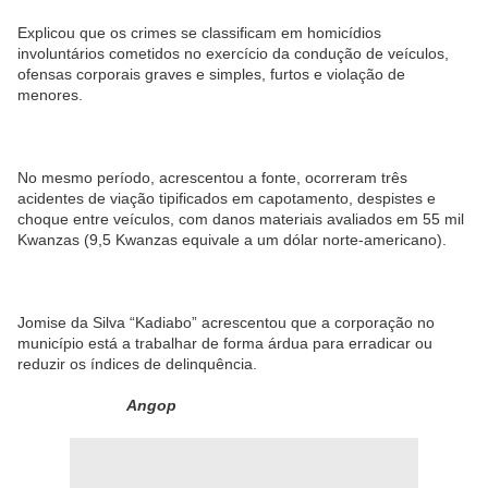
Explicou que os crimes se classificam em homicídios
involuntários cometidos no exercício da condução de veículos,
ofensas corporais graves e simples, furtos e violação de
menores.
No mesmo período, acrescentou a fonte, ocorreram três
acidentes de viação tipificados em capotamento, despistes e
choque entre veículos, com danos materiais avaliados em 55 mil
Kwanzas (9,5 Kwanzas equivale a um dólar norte-americano).
Jomise da Silva “Kadiabo” acrescentou que a corporação no
município está a trabalhar de forma árdua para erradicar ou
reduzir os índices de delinquência.
Angop