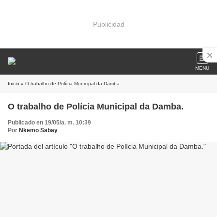
Publicidad
MENU
Inicio
» O trabalho de Polícia Municipal da Damba.
O trabalho de Polícia Municipal da Damba.
Publicado en 19/05/a. m. 10:39
Por
Nkemo Sabay