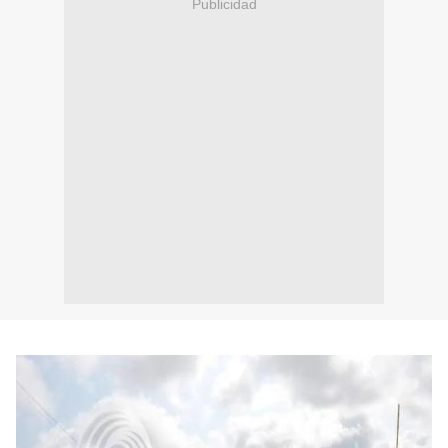
Publicidad