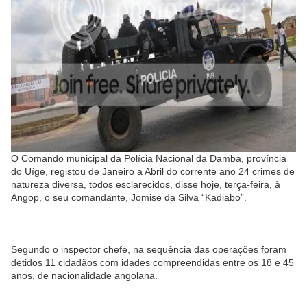
O Comando municipal da Polícia Nacional da Damba, província
do Uíge, registou de Janeiro a Abril do corrente ano 24 crimes de
natureza diversa, todos esclarecidos, disse hoje, terça-feira, à
Angop, o seu comandante, Jomise da Silva “Kadiabo”.
Segundo o inspector chefe, na sequência das operações foram
detidos 11 cidadãos com idades compreendidas entre os 18 e 45
anos, de nacionalidade angolana.