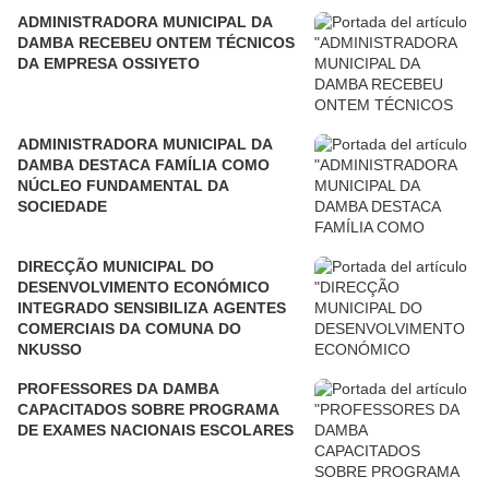
ADMINISTRADORA MUNICIPAL DA
DAMBA RECEBEU ONTEM TÉCNICOS
DA EMPRESA OSSIYETO
ADMINISTRADORA MUNICIPAL DA
DAMBA DESTACA FAMÍLIA COMO
NÚCLEO FUNDAMENTAL DA
SOCIEDADE
DIRECÇÃO MUNICIPAL DO
DESENVOLVIMENTO ECONÓMICO
INTEGRADO SENSIBILIZA AGENTES
COMERCIAIS DA COMUNA DO
NKUSSO
PROFESSORES DA DAMBA
CAPACITADOS SOBRE PROGRAMA
DE EXAMES NACIONAIS ESCOLARES