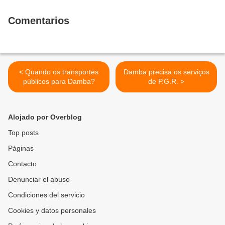
Comentarios
< Quando os transportes
Damba precisa os serviços
públicos para Damba?
de P.G.R. >
Alojado por Overblog
Top posts
Páginas
Contacto
Denunciar el abuso
Condiciones del servicio
Cookies y datos personales