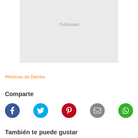
Publicidad
#Notícias da Damba
Comparte
También te puede gustar