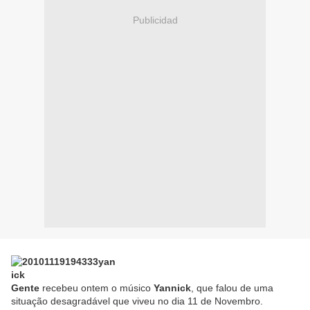
Publicidad
Gent
e
recebeu ontem o músico
Yannick
, que falou de uma
situação desagradável que viveu no dia 11 de Novembro.