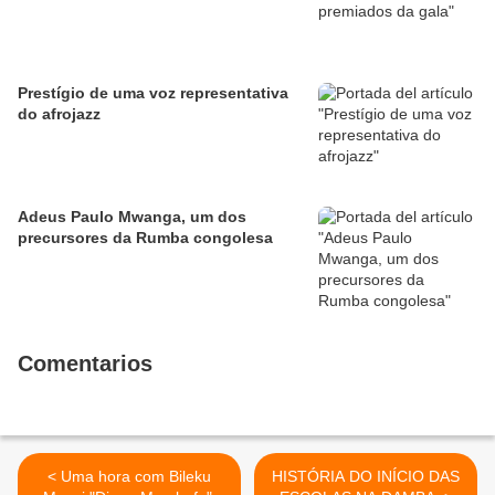
Prestígio de uma voz representativa
do afrojazz
Adeus Paulo Mwanga, um dos
precursores da Rumba congolesa
Comentarios
< Uma hora com Bileku
HISTÓRIA DO INÍCIO DAS