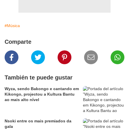
#Música
Comparte
También te puede gustar
Wyza, sendo Bakongo e cantando em
Kikongo, projectou a Kultura Bantu
ao mais alto nível
Nsoki entre os mais premiados da
gala