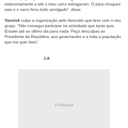
estacionamento e até o meu carro estragaram. O pára-choques
saiu e o carro ficou todo amolgado”, disse.
Yannick
culpa a organização pelo descuido que teve com o seu
grupo. “Não consegui participar na actividade que tanto quis.
Ensaiei até ao último dia para nada. Peço desculpas ao
Presidente da República, aos governantes e a toda a população
que me quer bem”.
J.A
Publicidad