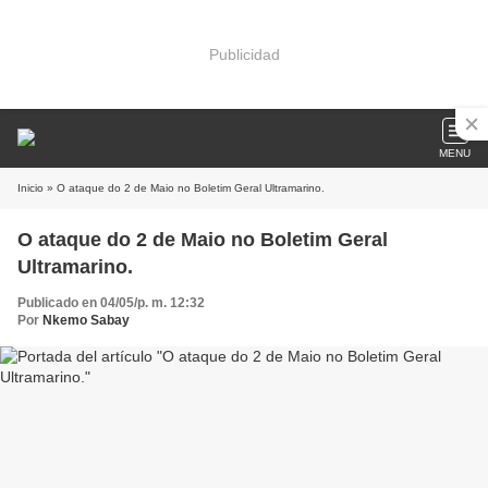
Publicidad
MENU
Inicio
» O ataque do 2 de Maio no Boletim Geral Ultramarino.
O ataque do 2 de Maio no Boletim Geral
Ultramarino.
Publicado en 04/05/p. m. 12:32
Por
Nkemo Sabay