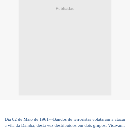
Publicidad
Dia 02 de Maio de 1961---Bandos de terroristas volataram a atacar
a vila da Damba, desta vez destribuidos em dois grupos. Visavam,