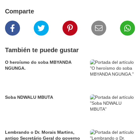
Comparte
También te puede gustar
O heroísmo do soba MBYANDA
NGUNGA.
Soba NDWALU MBUTA
Lembrando o Dr. Morais Martins,
antigo Secretário Geral do governo