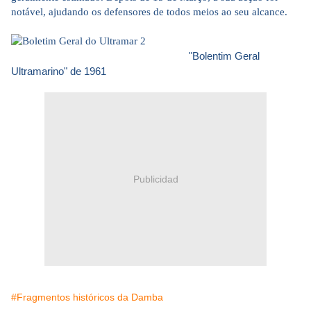
notável, ajudando os defensores de todos meios ao seu alcance.
"Bolentim Geral
Ultramarino" de 1961
Publicidad
#Fragmentos históricos da Damba