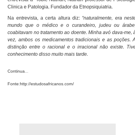
Clinica e Patologia. Fundador da Etnopsiquiatria.
Na entrevista, a certa altura diz:
“naturalmente, era nest
mundo que o médico e o curandeiro, judeu ou árabe
coabitavam no tratamento ao doente. Minha avó dava-me, 
vez, ambos os medicamentos tradicionais e as poções. 
distinção entre o racional e o irracional não existe. Tiv
conhecimento disso muito mais tarde.
Continua...
Fonte:http://estudosafricanos.com/