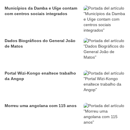
Municípios da Damba e Uíge contam
com centros sociais integrados
Dados Biográficos do General João
de Matos
Portal Wizi-Kongo enaltece trabalho
da Angop
Morreu uma angolana com 115 anos