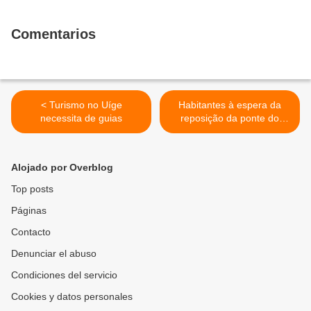
Comentarios
< Turismo no Uíge
Habitantes à espera da
necessita de guias
reposição da ponte do
Lulovo >
Alojado por Overblog
Top posts
Páginas
Contacto
Denunciar el abuso
Condiciones del servicio
Cookies y datos personales