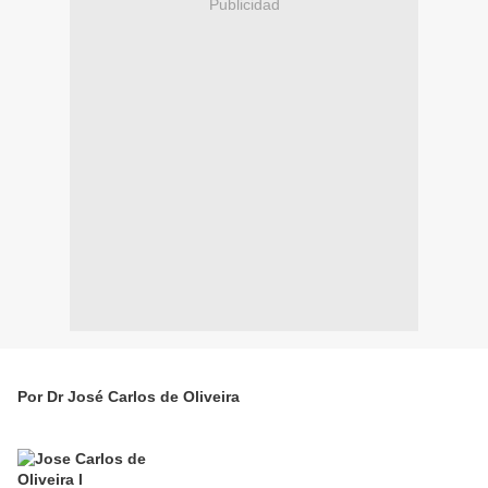
Publicidad
Por Dr José Carlos de Oliveira