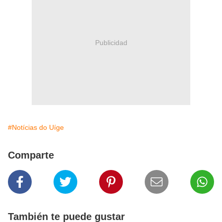
Publicidad
#Notícias do Uíge
Comparte
También te puede gustar