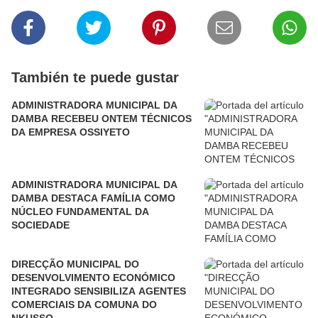
También te puede gustar
ADMINISTRADORA MUNICIPAL DA
DAMBA RECEBEU ONTEM TÉCNICOS
DA EMPRESA OSSIYETO
ADMINISTRADORA MUNICIPAL DA
DAMBA DESTACA FAMÍLIA COMO
NÚCLEO FUNDAMENTAL DA
SOCIEDADE
DIRECÇÃO MUNICIPAL DO
DESENVOLVIMENTO ECONÓMICO
INTEGRADO SENSIBILIZA AGENTES
COMERCIAIS DA COMUNA DO