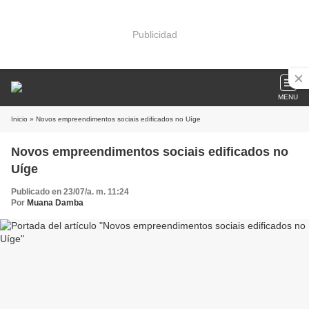
Publicidad
MENU
Inicio
» Novos empreendimentos sociais edificados no Uíge
Novos empreendimentos sociais edificados no
Uíge
Publicado en 23/07/a. m. 11:24
Por
Muana Damba