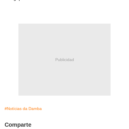
Publicidad
#Notícias da Damba
Comparte