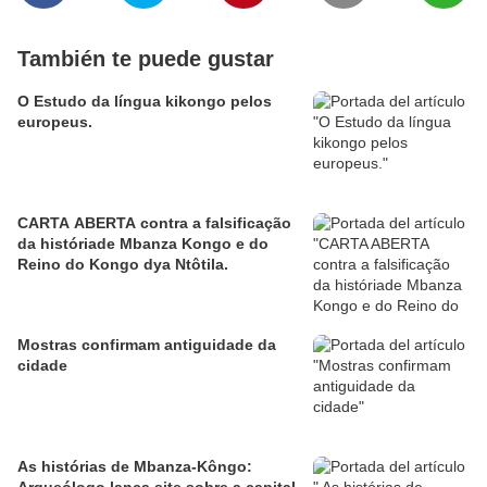
También te puede gustar
O Estudo da língua kikongo pelos
europeus.
CARTA ABERTA contra a falsificação
da históriade Mbanza Kongo e do
Reino do Kongo dya Ntôtila.
Mostras confirmam antiguidade da
cidade
As histórias de Mbanza-Kôngo: