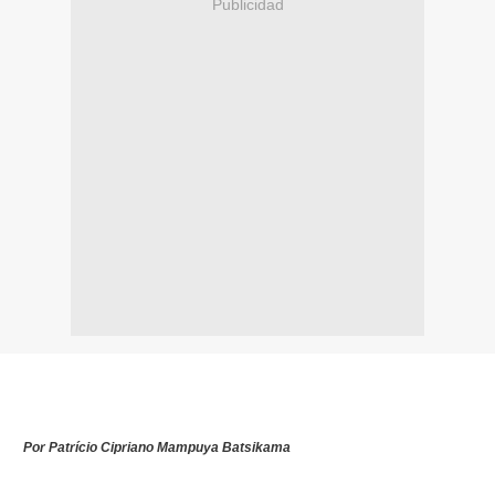
Publicidad
Por
Patrício Cipriano Mampuya Batsikama