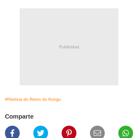
Publicidad
#História do Reino do Kongo
Comparte