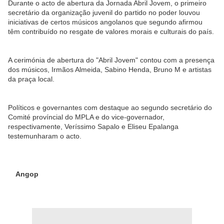
Durante o acto de abertura da Jornada Abril Jovem, o primeiro
secretário da organização juvenil do partido no poder louvou
iniciativas de certos músicos angolanos que segundo afirmou
têm contribuído no resgate de valores morais e culturais do país.
A cerimónia de abertura do "Abril Jovem" contou com a presença
dos músicos, Irmãos Almeida, Sabino Henda, Bruno M e artistas
da praça local.
Políticos e governantes com destaque ao segundo secretário do
Comité províncial do MPLA e do vice-governador,
respectivamente, Veríssimo Sapalo e Eliseu Epalanga
testemunharam o acto.
Angop