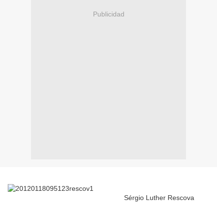
Publicidad
Sérgio Luther Rescova