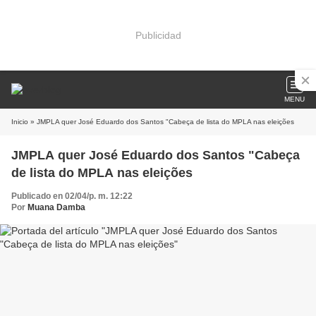
Publicidad
MENU
Inicio
» JMPLA quer José Eduardo dos Santos "Cabeça de lista do MPLA nas eleições
JMPLA quer José Eduardo dos Santos "Cabeça
de lista do MPLA nas eleições
Publicado en 02/04/p. m. 12:22
Por
Muana Damba