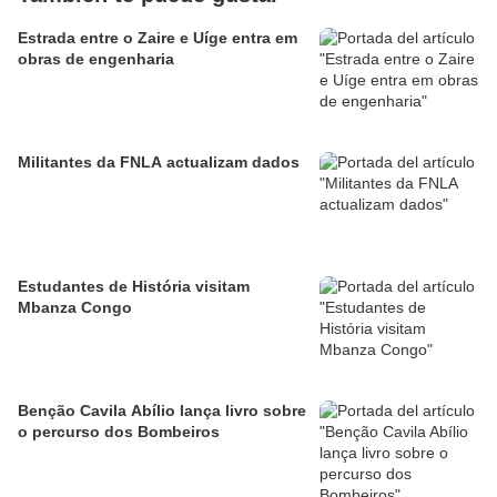
Estrada entre o Zaire e Uíge entra em
obras de engenharia
Militantes da FNLA actualizam dados
Estudantes de História visitam
Mbanza Congo
Benção Cavila Abílio lança livro sobre
o percurso dos Bombeiros