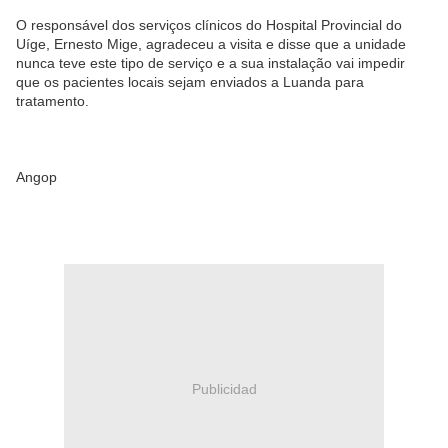
O responsável dos serviços clínicos do Hospital Provincial do
Uíge, Ernesto Mige, agradeceu a visita e disse que a unidade
nunca teve este tipo de serviço e a sua instalação vai impedir
que os pacientes locais sejam enviados a Luanda para
tratamento.
Angop
Publicidad