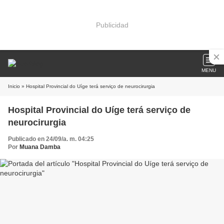
Publicidad
MENU
Inicio
» Hospital Provincial do Uíge terá serviço de neurocirurgia
Hospital Provincial do Uíge terá serviço de
neurocirurgia
Publicado en 24/09/a. m. 04:25
Por
Muana Damba