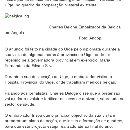
Uíge, no quadro da cooperação bilateral existente.
Charles Delone Embaixador da Belgica
em Angola
Foto: Angop
O anuncio foi feito na cidade do Uíge pelo diplomata durante a
sua visita de algumas horas à provincia do Uige, onde foi
recebido pela governadora provincial em exercício, Maria
Fernandes da Silva e Silva.
Durante a sua deslocação ao Uige, o embaixador visitou o
Hospital Provincial do Uige, onde trabalham médicos belgas.
Falando aos jornalistas, Charles Deloge disse que a pretensão
vai ajudar a evoluir e fortificar os laços de amizade, sobretudo no
sector de saúde.
O embaixador frisou que o principal objectivo da sua visita é
preparar um plano de acção, que inclua a formação de quadros,
para que este projecto esteja realizado até ao final do ano.