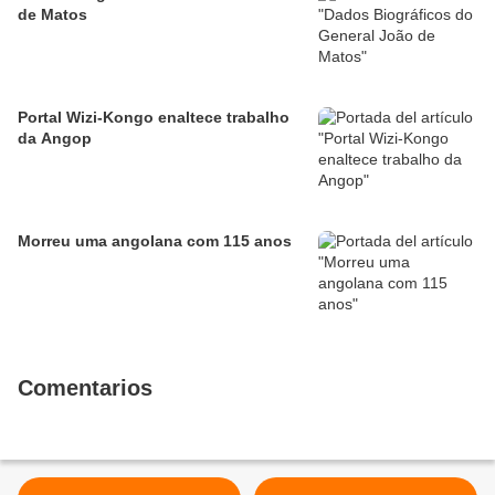
de Matos
Portal Wizi-Kongo enaltece trabalho
da Angop
Morreu uma angolana com 115 anos
Comentarios