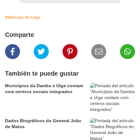
#Notícias do Uíge
Comparte
También te puede gustar
Municípios da Damba e Uíge contam
com centros sociais integrados
Dados Biográficos do General João
de Matos