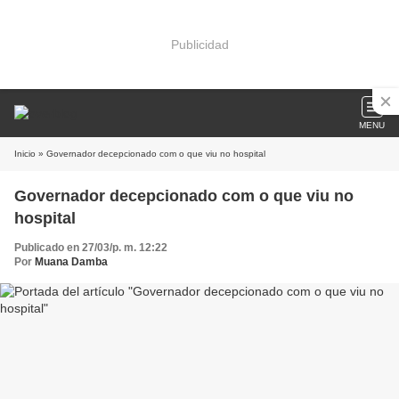
Publicidad
MENU
Inicio
» Governador decepcionado com o que viu no hospital
Governador decepcionado com o que viu no
hospital
Publicado en 27/03/p. m. 12:22
Por
Muana Damba