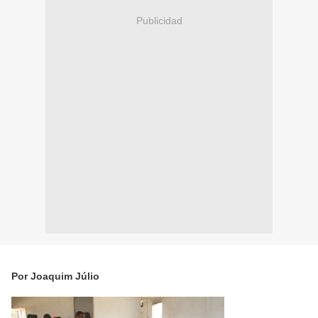
Publicidad
Por Joaquim Júlio