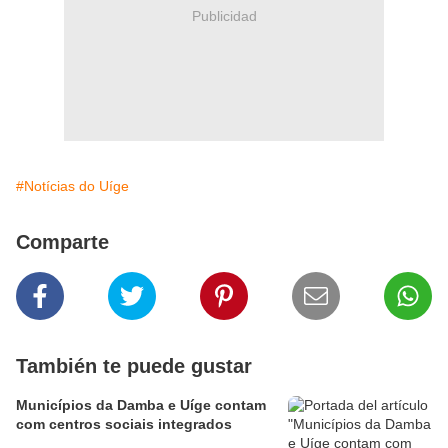
Publicidad
#Notícias do Uíge
Comparte
También te puede gustar
Municípios da Damba e Uíge contam
com centros sociais integrados