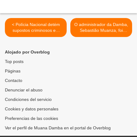
< Polícia Nacional detém
O administrador da Damba,
supostos criminosos em
Sebastião Muanza, foi
Mucaba
substituido. >
Alojado por Overblog
Top posts
Páginas
Contacto
Denunciar el abuso
Condiciones del servicio
Cookies y datos personales
Preferencias de las cookies
Ver el perfil de Muana Damba en el portal de Overblog