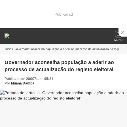
Publicidad
MENU
Inicio
» Governador aconselha população a aderir ao processo de actualização do registo eleitoral
Governador aconselha população a aderir ao
processo de actualização do registo eleitoral
Publicado en 28/07/a. m. 05:21
Por
Muana Damba