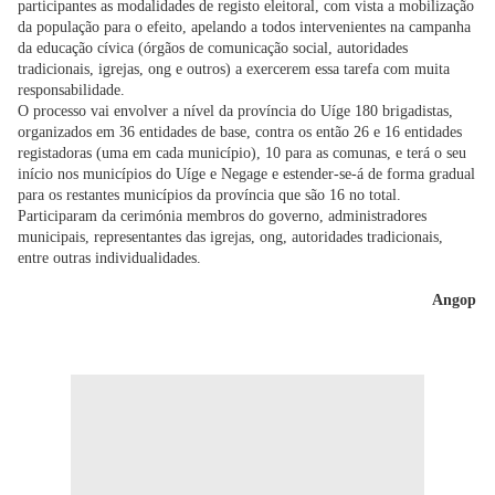
participantes as modalidades de registo eleitoral, com vista a mobilização
da população para o efeito, apelando a todos intervenientes na campanha
da educação cívica (órgãos de comunicação social, autoridades
tradicionais, igrejas, ong e outros) a exercerem essa tarefa com muita
responsabilidade.
O processo vai envolver a nível da província do Uíge 180 brigadistas,
organizados em 36 entidades de base, contra os então 26 e 16 entidades
registadoras (uma em cada município), 10 para as comunas, e terá o seu
início nos municípios do Uíge e Negage e estender-se-á de forma gradual
para os restantes municípios da província que são 16 no total.
Participaram da cerimónia membros do governo, administradores
municipais, representantes das igrejas, ong, autoridades tradicionais,
entre outras individualidades.
Angop