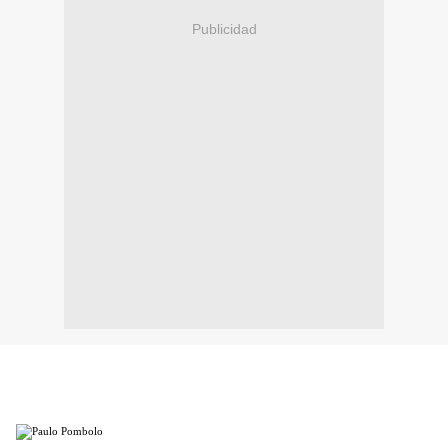
Publicidad