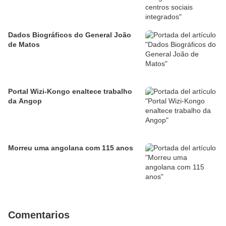
Dados Biográficos do General João
de Matos
Portal Wizi-Kongo enaltece trabalho
da Angop
Morreu uma angolana com 115 anos
Comentarios