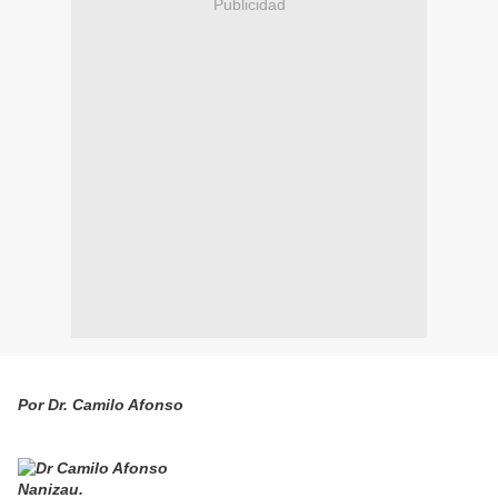
Publicidad
Por Dr. Camilo Afonso