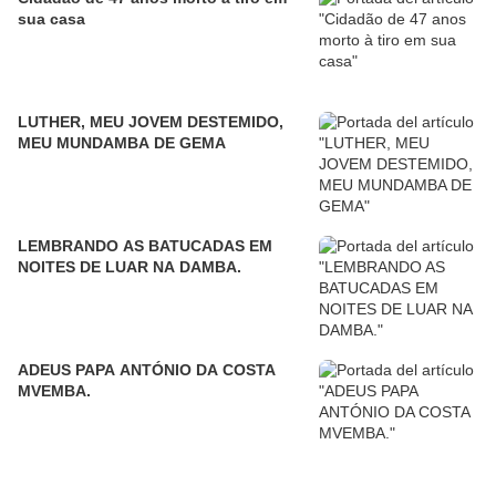
sua casa
LUTHER, MEU JOVEM DESTEMIDO,
MEU MUNDAMBA DE GEMA
LEMBRANDO AS BATUCADAS EM
NOITES DE LUAR NA DAMBA.
ADEUS PAPA ANTÓNIO DA COSTA
MVEMBA.