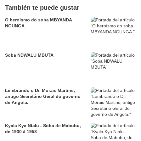
También te puede gustar
O heroísmo do soba MBYANDA
NGUNGA.
Soba NDWALU MBUTA
Lembrando o Dr. Morais Martins,
antigo Secretário Geral do governo
de Angola.
Kyala Kya Ntalu - Soba de Mabubu,
de 1930 à 1958