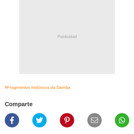
Publicidad
#Fragmentos históricos da Damba
Comparte