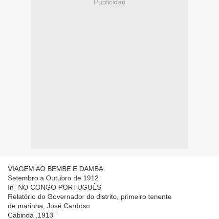
Publicidad
VIAGEM AO BEMBE E DAMBA
Setembro a Outubro de 1912
In- NO CONGO PORTUGUÊS
Relatório do Governador do distrito, primeiro tenente
de marinha, José Cardoso
Cabinda ,1913”