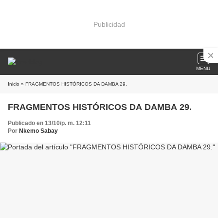
Publicidad
MENU
Inicio
» FRAGMENTOS HISTÓRICOS DA DAMBA 29.
FRAGMENTOS HISTÓRICOS DA DAMBA 29.
Publicado en 13/10/p. m. 12:11
Por
Nkemo Sabay