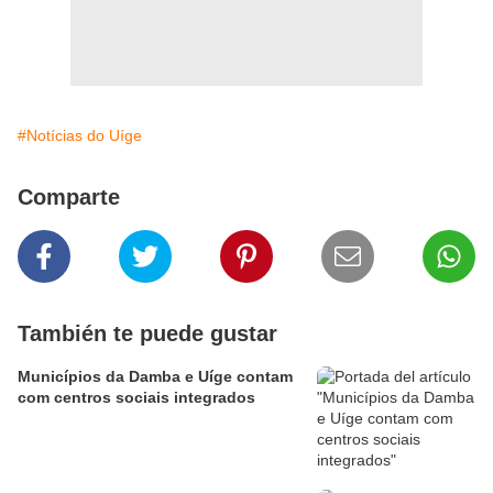
#Notícias do Uíge
Comparte
También te puede gustar
Municípios da Damba e Uíge contam
com centros sociais integrados