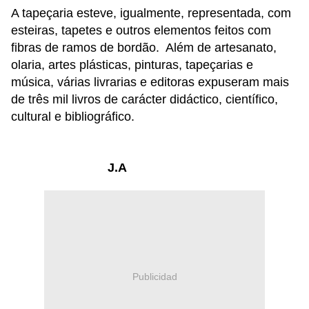
A tapeçaria esteve, igualmente, representada, com
esteiras, tapetes e outros elementos feitos com
fibras de ramos de bordão. Além de artesanato,
olaria, artes plásticas, pinturas, tapeçarias e
música, várias livrarias e editoras expuseram mais
de três mil livros de carácter didáctico, científico,
cultural e bibliográfico.
J.A
Publicidad