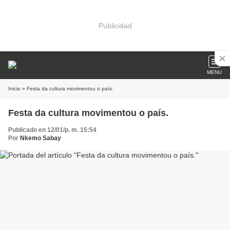
Publicidad
MENU
Inicio
» Festa da cultura movimentou o país.
Festa da cultura movimentou o país.
Publicado en 12/01/p. m. 15:54
Por
Nkemo Sabay