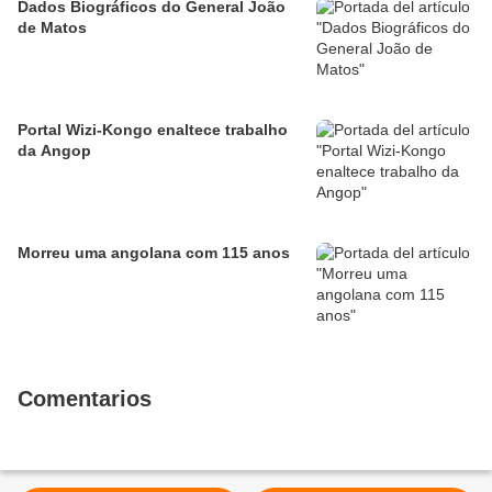
Dados Biográficos do General João
de Matos
Portal Wizi-Kongo enaltece trabalho
da Angop
Morreu uma angolana com 115 anos
Comentarios