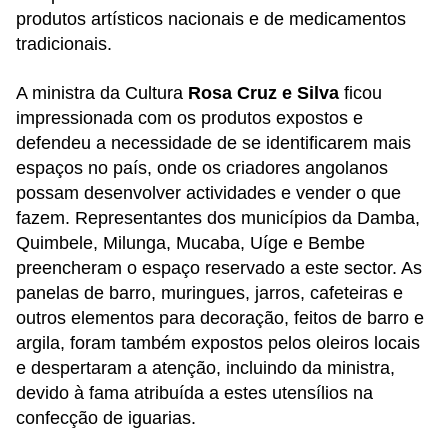
produtos artísticos nacionais e de medicamentos
tradicionais.
A ministra da Cultura
Rosa Cruz e Silva
ficou
impressionada com os produtos expostos e
defendeu a necessidade de se identificarem mais
espaços no país, onde os criadores angolanos
possam desenvolver actividades e vender o que
fazem. Representantes dos municípios da Damba,
Quimbele, Milunga, Mucaba, Uíge e Bembe
preencheram o espaço reservado a este sector. As
panelas de barro, muringues, jarros, cafeteiras e
outros elementos para decoração, feitos de barro e
argila, foram também expostos pelos oleiros locais
e despertaram a atenção, incluindo da ministra,
devido à fama atribuída a estes utensílios na
confecção de iguarias.