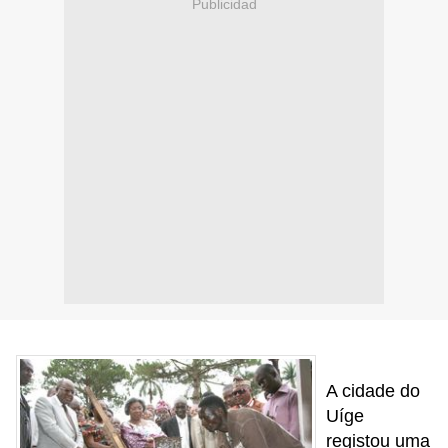
Publicidad
A cidade do
Uíge
registou uma