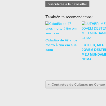
Suscribirse a la newsletter
También te recomendamos:
Cidadão de 47 anos
morto à tiro em sua
LUTHER, MEU
casa
JOVEM DESTE
MEU MUNDAMB
GEMA