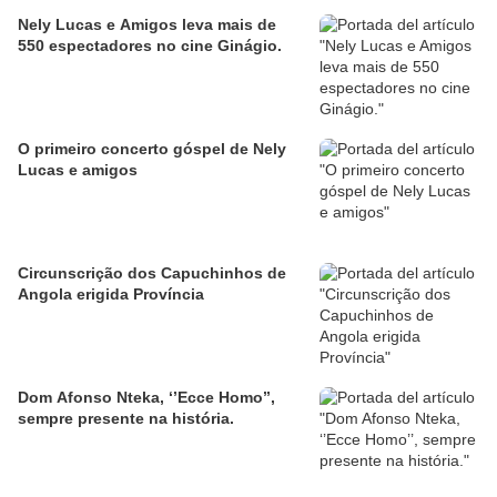
Nely Lucas e Amigos leva mais de
550 espectadores no cine Ginágio.
O primeiro concerto góspel de Nely
Lucas e amigos
Circunscrição dos Capuchinhos de
Angola erigida Província
Dom Afonso Nteka, ‘’Ecce Homo’’,
sempre presente na história.