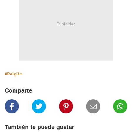
Publicidad
#Religião
Comparte
También te puede gustar