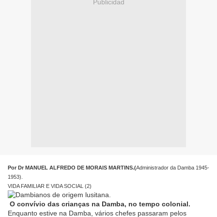
Publicidad
Por
Dr MANUEL ALFREDO DE MORAIS MARTINS.(
Administrador da Damba 1945-
1953).
VIDA FAMILIAR E VIDA SOCIAL (2)
O convívio das crianças na Damba, no tempo colonial.
Enquanto estive na Damba, vários chefes passaram pelos