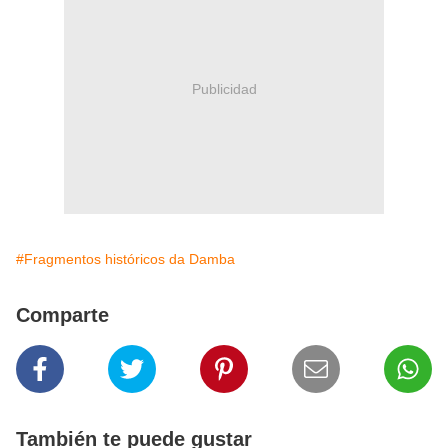
Publicidad
#Fragmentos históricos da Damba
Comparte
También te puede gustar