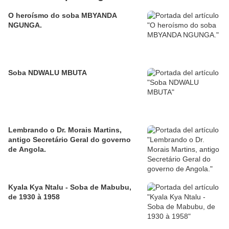
O heroísmo do soba MBYANDA
NGUNGA.
Soba NDWALU MBUTA
Lembrando o Dr. Morais Martins,
antigo Secretário Geral do governo
de Angola.
Kyala Kya Ntalu - Soba de Mabubu,
de 1930 à 1958