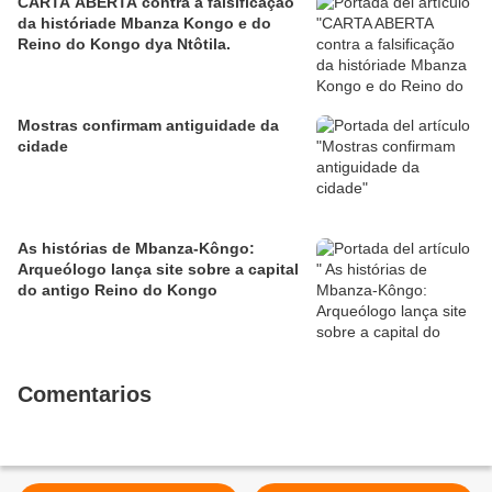
CARTA ABERTA contra a falsificação
da históriade Mbanza Kongo e do
Reino do Kongo dya Ntôtila.
Mostras confirmam antiguidade da
cidade
As histórias de Mbanza-Kôngo:
Arqueólogo lança site sobre a capital
do antigo Reino do Kongo
Comentarios