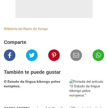
#História do Reino do Kongo
Comparte
También te puede gustar
O Estudo da língua kikongo pelos
europeus.