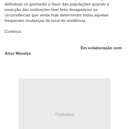
definitivas só ganharão o favor das populações quando a
evolução das instituições tiver feito desaparecer as
circunstâncias que ainda hoje determinam todas aquelas
frequentes mudanças de local de residência.
Continua
Em colaboração com
Artur Mendes
Publicidad