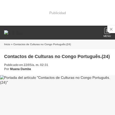
Publicidad
MENU
Inicio
» Contactos de Culturas no Congo Português.(24)
Contactos de Culturas no Congo Português.(24)
Publicado en 22/05/a. m. 02:31
Por
Muana Damba