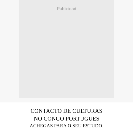
Publicidad
CONTACTO DE CULTURAS
NO CONGO PORTUGUES
ACHEGAS PARA O SEU ESTUDO.