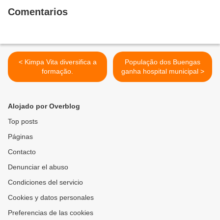
Comentarios
< Kimpa Vita diversifica a
População dos Buengas
formação.
ganha hospital municipal >
Alojado por Overblog
Top posts
Páginas
Contacto
Denunciar el abuso
Condiciones del servicio
Cookies y datos personales
Preferencias de las cookies