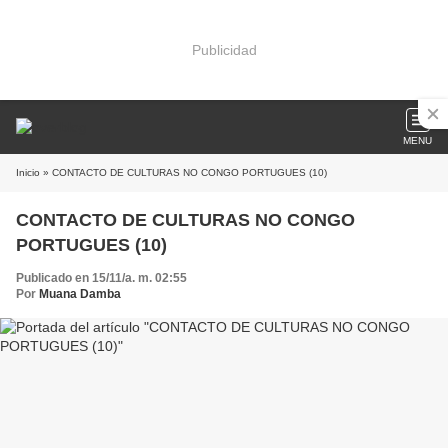
Publicidad
MENU
Inicio
» CONTACTO DE CULTURAS NO CONGO PORTUGUES (10)
CONTACTO DE CULTURAS NO CONGO
PORTUGUES (10)
Publicado en 15/11/a. m. 02:55
Por
Muana Damba