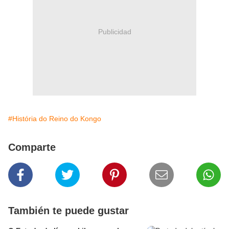
Publicidad
#História do Reino do Kongo
Comparte
También te puede gustar