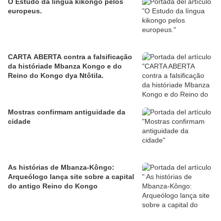
O Estudo da língua kikongo pelos
europeus.
CARTA ABERTA contra a falsificação
da históriade Mbanza Kongo e do
Reino do Kongo dya Ntôtila.
Mostras confirmam antiguidade da
cidade
As histórias de Mbanza-Kôngo:
Arqueólogo lança site sobre a capital
do antigo Reino do Kongo