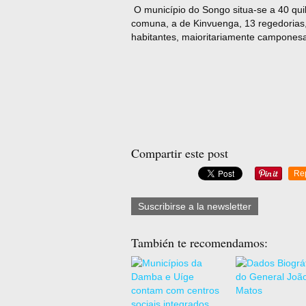
O município do Songo situa-se a 40 qui
comuna, a de Kinvuenga, 13 regedorias
habitantes, maioritariamente campones
An
Compartir este post
Re
Suscribirse a la newsletter
También te recomendamos: