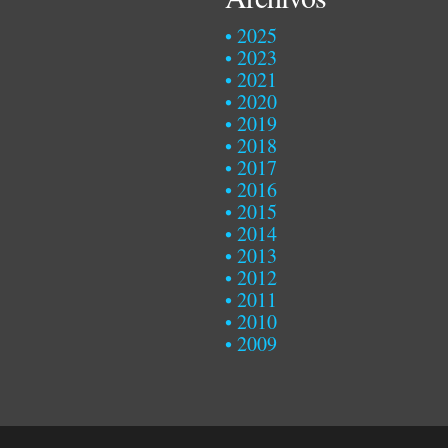
2025
2023
2021
2020
2019
2018
2017
2016
2015
2014
2013
2012
2011
2010
2009