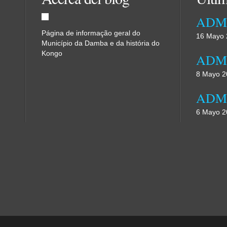
Página de informação geral do
16 Mayo 
Município da Damba e da história do
Kongo
8 Mayo 2
6 Mayo 2