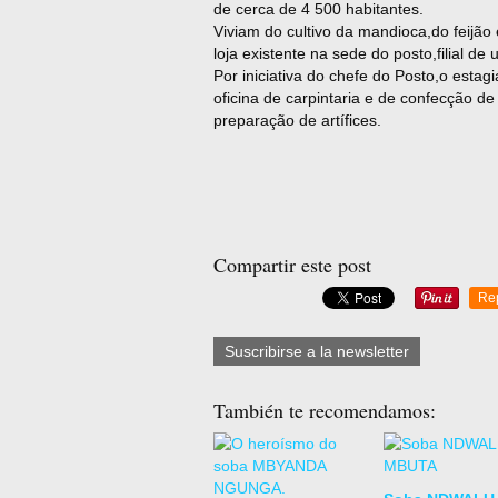
de cerca de 4 500 habitantes.
Viviam do cultivo da mandioca,do feijã
loja existente na sede do posto,filial d
Por iniciativa do chefe do Posto,o estagi
oficina de carpintaria e de confecção de
preparação de artífices.
Em colaboração
Compartir este post
Re
Suscribirse a la newsletter
También te recomendamos: