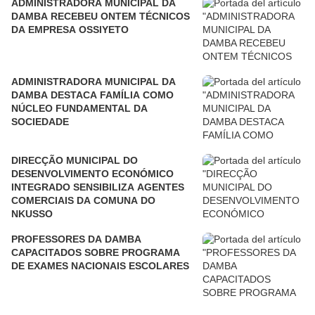
ADMINISTRADORA MUNICIPAL DA
DAMBA RECEBEU ONTEM TÉCNICOS
DA EMPRESA OSSIYETO
ADMINISTRADORA MUNICIPAL DA
DAMBA DESTACA FAMÍLIA COMO
NÚCLEO FUNDAMENTAL DA
SOCIEDADE
DIRECÇÃO MUNICIPAL DO
DESENVOLVIMENTO ECONÓMICO
INTEGRADO SENSIBILIZA AGENTES
COMERCIAIS DA COMUNA DO
NKUSSO
PROFESSORES DA DAMBA
CAPACITADOS SOBRE PROGRAMA
DE EXAMES NACIONAIS ESCOLARES