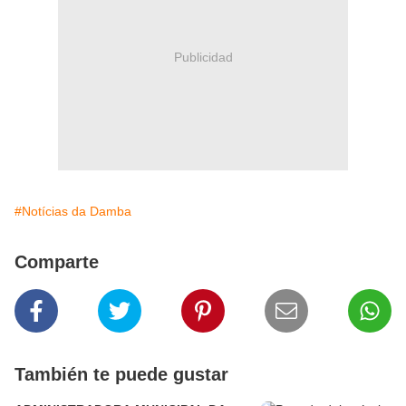
Publicidad
#Notícias da Damba
Comparte
También te puede gustar