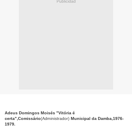
Publicidad
Adeus Domingos Moisés "Vitória é
certa",Comissário
(Administrador)
Municipal da Damba,1976-
1979.