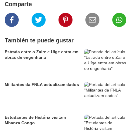
Comparte
También te puede gustar
Estrada entre o Zaire e Uíge entra em
obras de engenharia
Militantes da FNLA actualizam dados
Estudantes de História visitam
Mbanza Congo