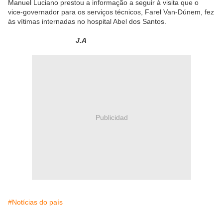
Manuel Luciano prestou a informação a seguir à visita que o
vice-governador para os serviços técnicos, Farel Van-Dúnem, fez
às vítimas internadas no hospital Abel dos Santos.
J.A
Publicidad
#Notícias do país