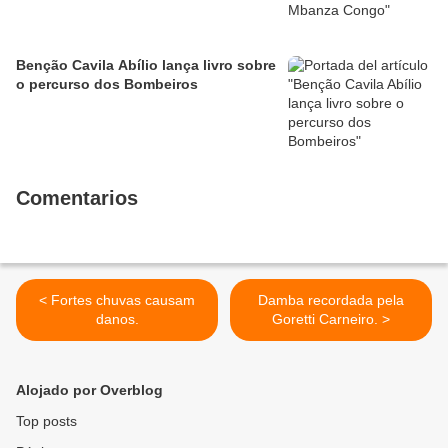
Benção Cavila Abílio lança livro sobre
o percurso dos Bombeiros
Comentarios
< Fortes chuvas causam
Damba recordada pela
danos.
Goretti Carneiro. >
Alojado por Overblog
Top posts