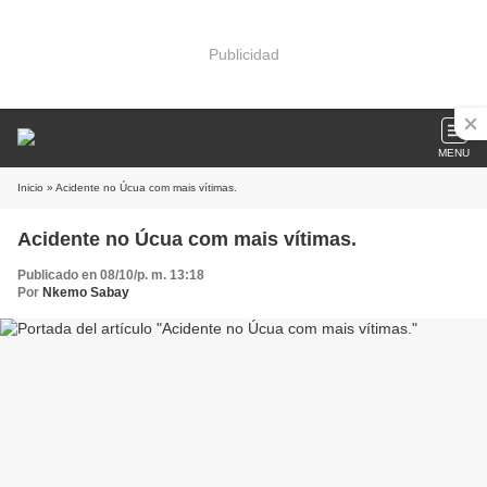
Publicidad
MENU
Inicio
» Acidente no Úcua com mais vítimas.
Acidente no Úcua com mais vítimas.
Publicado en 08/10/p. m. 13:18
Por
Nkemo Sabay