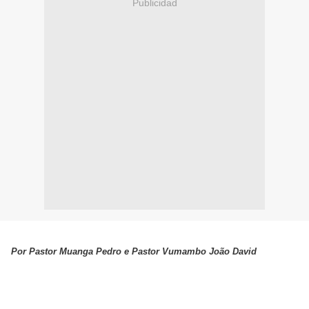
Publicidad
Por Pastor Muanga Pedro e Pastor Vumambo João David