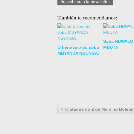
Suscribirse a la newsletter
También te recomendamos:
Soba NDWALU
O heroísmo do soba
MBUTA
MBYANDA NGUNGA.