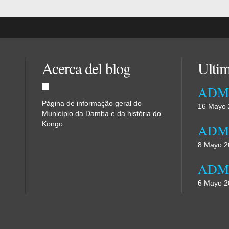
Acerca del blog
Ultim
Página de informação geral do
16 Mayo 
Município da Damba e da história do
Kongo
8 Mayo 2
6 Mayo 2