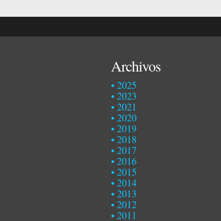
Archivos
2025
2023
2021
2020
2019
2018
2017
2016
2015
2014
2013
2012
2011