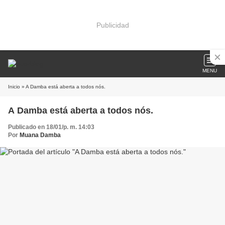
Publicidad
MENU
Inicio
» A Damba está aberta a todos nós.
A Damba está aberta a todos nós.
Publicado en 18/01/p. m. 14:03
Por
Muana Damba