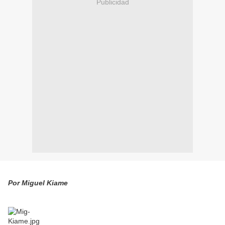
Publicidad
Por Miguel Kiame