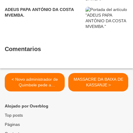
ADEUS PAPA ANTÓNIO DA COSTA
MVEMBA.
Comentarios
< Novo administrador de
MASSACRE DA BAIXA DE
Quimbele pede a
KASSANJE >
colaboração da sociedade
civil
Alojado por Overblog
Top posts
Páginas