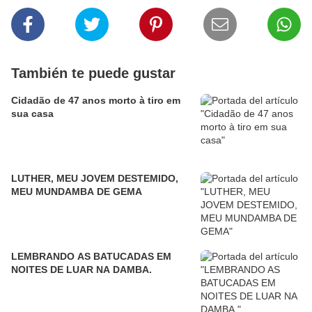
También te puede gustar
Cidadão de 47 anos morto à tiro em
sua casa
LUTHER, MEU JOVEM DESTEMIDO,
MEU MUNDAMBA DE GEMA
LEMBRANDO AS BATUCADAS EM
NOITES DE LUAR NA DAMBA.