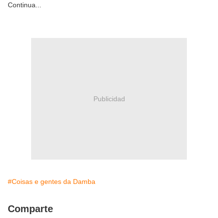
Continua...
Publicidad
#Coisas e gentes da Damba
Comparte