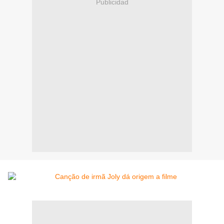
Publicidad