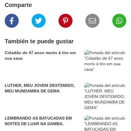
Comparte
También te puede gustar
Cidadão de 47 anos morto à tiro em
sua casa
LUTHER, MEU JOVEM DESTEMIDO,
MEU MUNDAMBA DE GEMA
LEMBRANDO AS BATUCADAS EM
NOITES DE LUAR NA DAMBA.