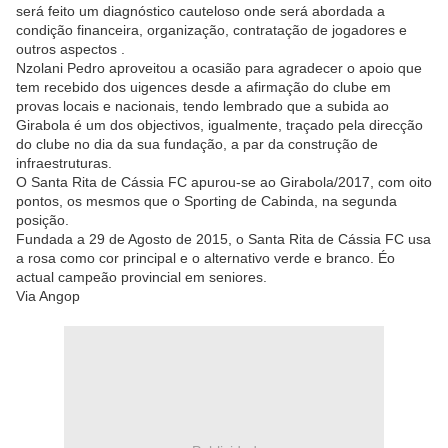
será feito um diagnóstico cauteloso onde será abordada a
condição financeira, organização, contratação de jogadores e
outros aspectos .
Nzolani Pedro aproveitou a ocasião para agradecer o apoio que
tem recebido dos uigences desde a afirmação do clube em
provas locais e nacionais, tendo lembrado que a subida ao
Girabola é um dos objectivos, igualmente, traçado pela direcção
do clube no dia da sua fundação, a par da construção de
infraestruturas.
O Santa Rita de Cássia FC apurou-se ao Girabola/2017, com oito
pontos, os mesmos que o Sporting de Cabinda, na segunda
posição.
Fundada a 29 de Agosto de 2015, o Santa Rita de Cássia FC usa
a rosa como cor principal e o alternativo verde e branco. Éo
actual campeão provincial em seniores.
Via Angop