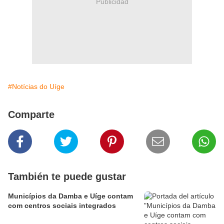
Publicidad
#Notícias do Uíge
Comparte
También te puede gustar
Municípios da Damba e Uíge contam
com centros sociais integrados