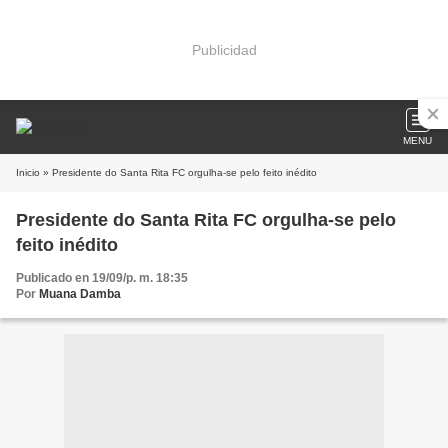
Publicidad
MENU
Inicio
» Presidente do Santa Rita FC orgulha-se pelo feito inédito
Presidente do Santa Rita FC orgulha-se pelo
feito inédito
Publicado en 19/09/p. m. 18:35
Por
Muana Damba