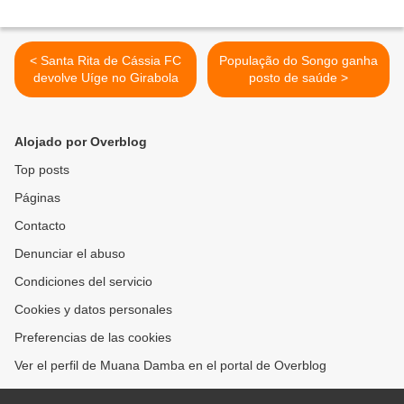
< Santa Rita de Cássia FC
População do Songo ganha
devolve Uíge no Girabola
posto de saúde >
Alojado por Overblog
Top posts
Páginas
Contacto
Denunciar el abuso
Condiciones del servicio
Cookies y datos personales
Preferencias de las cookies
Ver el perfil de Muana Damba en el portal de Overblog