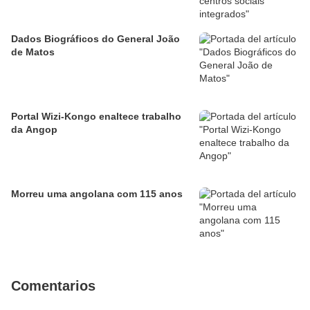
Dados Biográficos do General João
de Matos
Portal Wizi-Kongo enaltece trabalho
da Angop
Morreu uma angolana com 115 anos
Comentarios