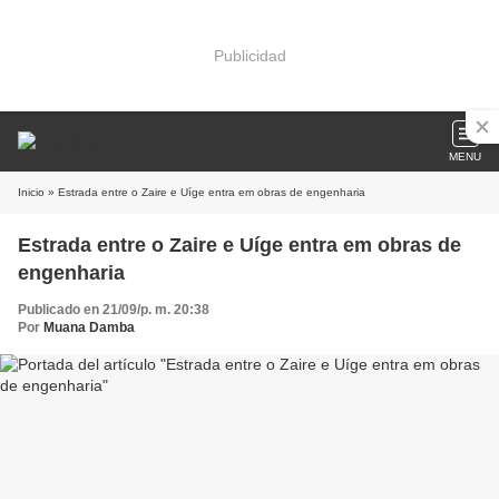
Publicidad
MENU
Inicio
» Estrada entre o Zaire e Uíge entra em obras de engenharia
Estrada entre o Zaire e Uíge entra em obras de
engenharia
Publicado en 21/09/p. m. 20:38
Por
Muana Damba