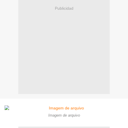
Publicidad
Imagem de arquivo