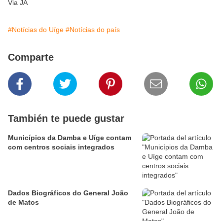
Via JA
#Notícias do Uíge
#Notícias do país
Comparte
También te puede gustar
Municípios da Damba e Uíge contam
com centros sociais integrados
Dados Biográficos do General João
de Matos