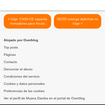
< Uíge: CASA-CE capacita
ISCED outorga diplomas no
formadores para fiscais
Uíge >
eleitorais
Alojado por Overblog
Top posts
Páginas
Contacto
Denunciar el abuso
Condiciones del servicio
Cookies y datos personales
Preferencias de las cookies
Ver el perfil de Muana Damba en el portal de Overblog