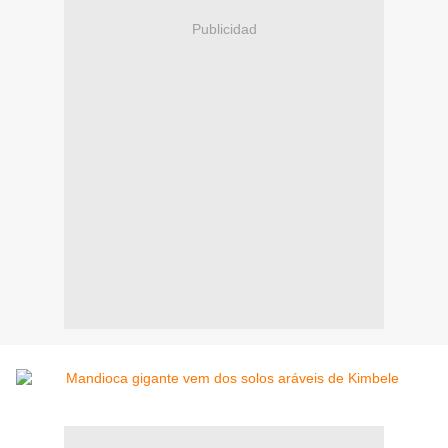
Publicidad