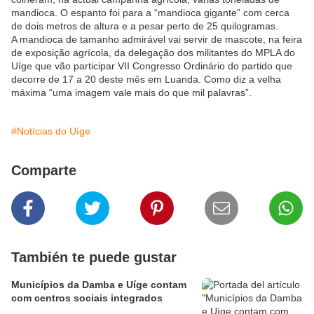
mandioca. O espanto foi para a “mandioca gigante” com cerca
de dois metros de altura e a pesar perto de 25 quilogramas.
A mandioca de tamanho admirável vai servir de mascote, na feira
de exposição agrícola, da delegação dos militantes do MPLA do
Uíge que vão participar VII Congresso Ordinário do partido que
decorre de 17 a 20 deste mês em Luanda. Como diz a velha
máxima “uma imagem vale mais do que mil palavras”.
#Notícias do Uíge
Comparte
También te puede gustar
Municípios da Damba e Uíge contam
com centros sociais integrados