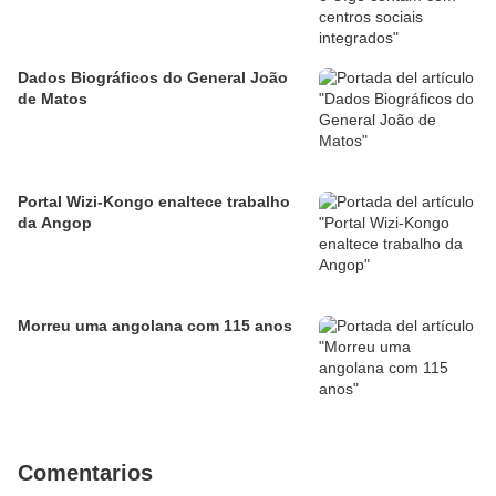
Dados Biográficos do General João
de Matos
Portal Wizi-Kongo enaltece trabalho
da Angop
Morreu uma angolana com 115 anos
Comentarios