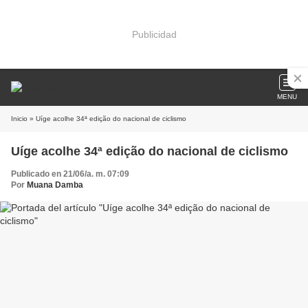
Publicidad
MENU
Inicio
» Uíge acolhe 34ª edição do nacional de ciclismo
Uíge acolhe 34ª edição do nacional de ciclismo
Publicado en 21/06/a. m. 07:09
Por
Muana Damba