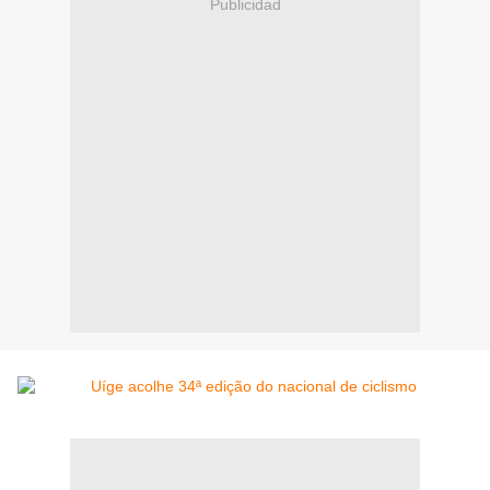
Publicidad