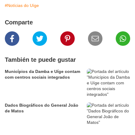
#Notícias do Uíge
Comparte
También te puede gustar
Municípios da Damba e Uíge contam
com centros sociais integrados
Dados Biográficos do General João
de Matos