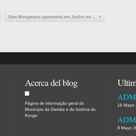
Sam Mangwana apresenta em Junho novo disco
Acerca del blog
Ultim
Página de informação geral do
16 Mayo 
Município da Damba e da história do
Kongo
8 Mayo 2