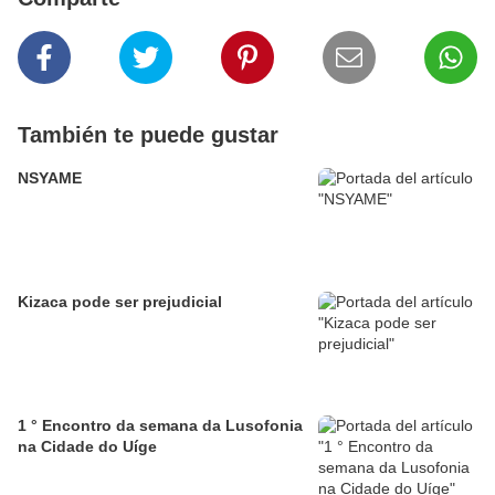
También te puede gustar
NSYAME
Kizaca pode ser prejudicial
1 ° Encontro da semana da Lusofonia
na Cidade do Uíge