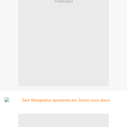
Publicidad