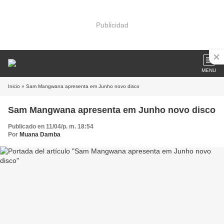
Publicidad
MENU
Inicio
» Sam Mangwana apresenta em Junho novo disco
Sam Mangwana apresenta em Junho novo disco
Publicado en 11/04/p. m. 18:54
Por
Muana Damba