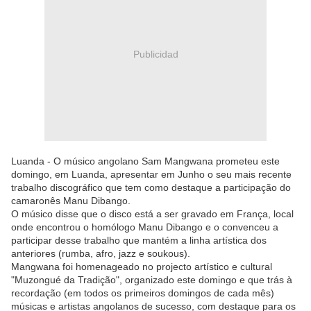
Publicidad
Luanda - O músico angolano Sam Mangwana prometeu este
domingo, em Luanda, apresentar em Junho o seu mais recente
trabalho discográfico que tem como destaque a participação do
camaronês Manu Dibango.
O músico disse que o disco está a ser gravado em França, local
onde encontrou o homólogo Manu Dibango e o convenceu a
participar desse trabalho que mantém a linha artística dos
anteriores (rumba, afro, jazz e soukous).
Mangwana foi homenageado no projecto artístico e cultural
"Muzongué da Tradição", organizado este domingo e que trás à
recordação (em todos os primeiros domingos de cada mês)
músicas e artistas angolanos de sucesso, com destaque para os